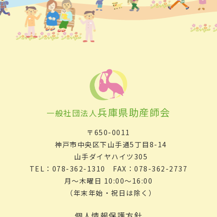
兵庫県助産師会
一般社団法人
〒650-0011
神戸市中央区下山手通5丁目8-14
山手ダイヤハイツ305
TEL：078-362-1310 FAX：078-362-2737
月～木曜日 10:00～16:00
（年末年始・祝日は除く）
個人情報保護方針