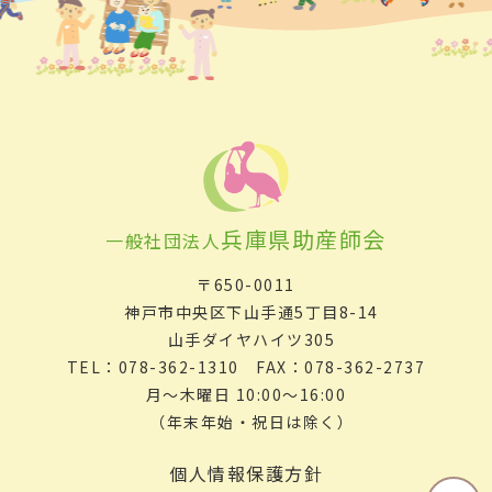
兵庫県助産師会
一般社団法人
〒650-0011
神戸市中央区下山手通5丁目8-14
山手ダイヤハイツ305
TEL：078-362-1310 FAX：078-362-2737
月～木曜日 10:00～16:00
（年末年始・祝日は除く）
個人情報保護方針