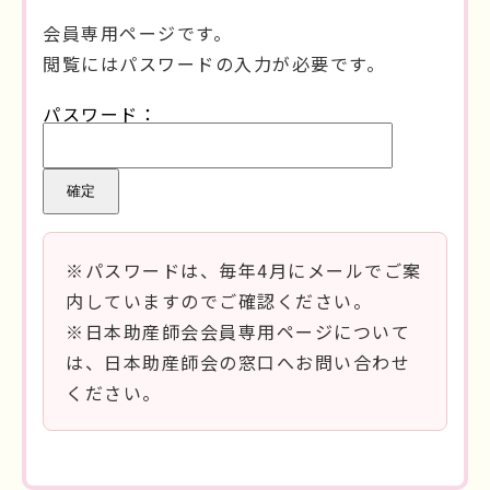
会員専用ページです。
閲覧にはパスワードの入力が必要です。
パスワード：
※パスワードは、毎年4月にメールでご案
内していますのでご確認ください。
※日本助産師会会員専用ページについて
は、日本助産師会の窓口へお問い合わせ
ください。