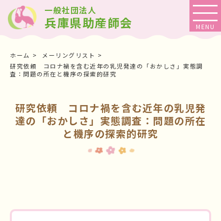
一般社団法人
兵庫県助産師会
ホーム
メーリングリスト
研究依頼 コロナ禍を含む近年の乳児発達の「おかしさ」実態調
査：問題の所在と機序の探索的研究
研究依頼 コロナ禍を含む近年の乳児発
達の「おかしさ」実態調査：問題の所在
と機序の探索的研究