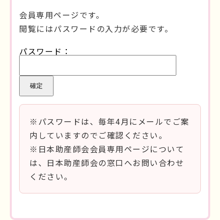
会員専用ページです。
閲覧にはパスワードの入力が必要です。
パスワード：
※パスワードは、毎年4月にメールでご案
内していますのでご確認ください。
※日本助産師会会員専用ページについて
は、日本助産師会の窓口へお問い合わせ
ください。