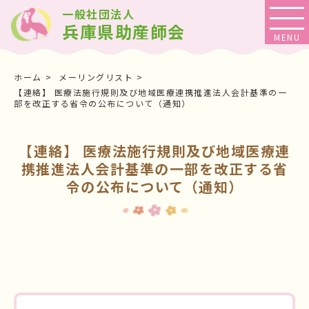
一般社団法人
兵庫県助産師会
ホーム
メーリングリスト
【連絡】 医療法施行規則及び地域医療連携推進法人会計基準の一
部を改正する省令の公布について（通知）
【連絡】 医療法施行規則及び地域医療連
携推進法人会計基準の一部を改正する省
令の公布について（通知）