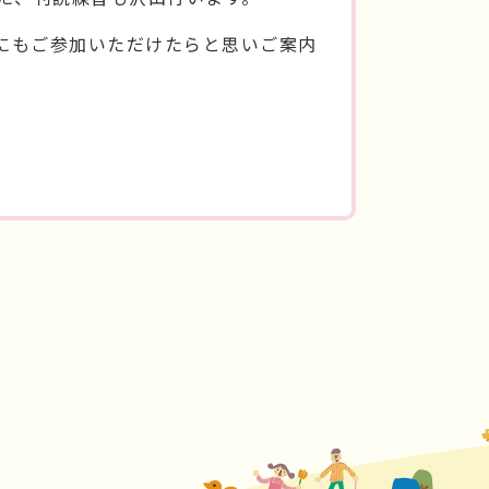
にもご参加いただけたらと思いご案内