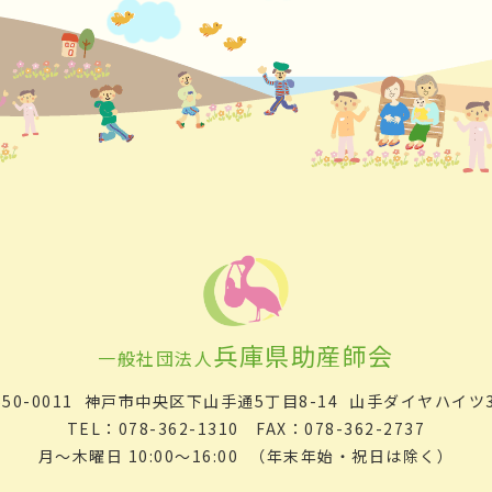
兵庫県助産師会
一般社団法人
50-0011
神戸市中央区下山手通5丁目8-14
山手ダイヤハイツ3
TEL：078-362-1310 FAX：078-362-2737
月～木曜日 10:00～16:00
（年末年始・祝日は除く）