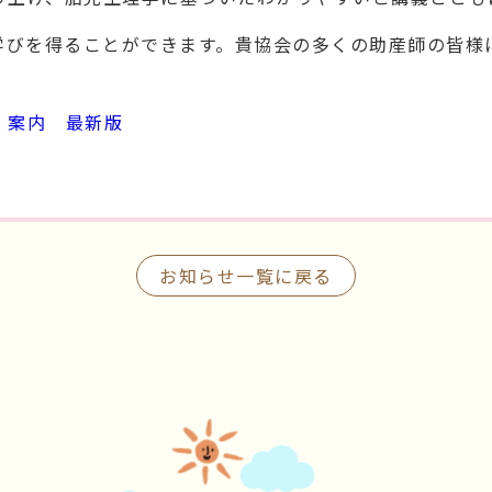
学びを得ることができます。貴協会の多くの助産師の皆様
 案内 最新版
お知らせ一覧に戻る