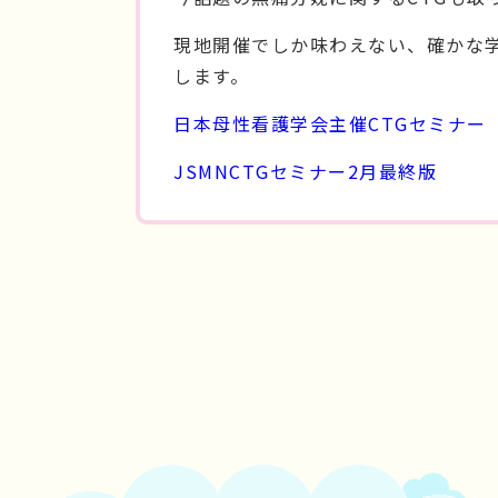
現地開催でしか味わえない、確かな
します。
日本母性看護学会主催CTGセミナー
JSMNCTGセミナー2月最終版