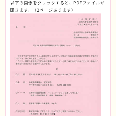
以下の画像をクリックすると、PDFファイルが
開きます。（2ページあります）