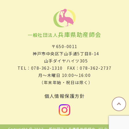
兵庫県助産師会
一般社団法人
〒650-0011
神戸市中央区下山手通5丁目8-14
山手ダイヤハイツ305
TEL：078-362-1310 FAX：078-362-2737
月～木曜日 10:00～16:00
（年末年始・祝日は除く）
個人情報保護方針
Copyright © 2013 一般社団法人兵庫県助産師会. All Rights