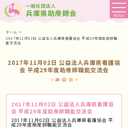
一般社団法人
兵庫県助産師会
ホーム
2017年11月02日 公益法人兵庫県看護協会 平成29年度助産師職
能交流会
2017年11月02日 公益法人兵庫県看護協
会 平成29年度助産師職能交流会
2017年11月02日 公益法人兵庫県看護協
会 平成29年度助産師職能交流会
2017年11月02日 公益法人兵庫県看護協会 平
成29年度助産師職能交流会