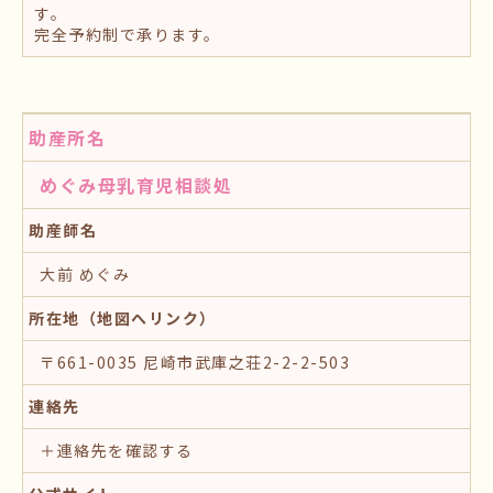
す。
完全予約制で承ります。
助産所名
めぐみ母乳育児相談処
助産師名
大前 めぐみ
所在地（地図へリンク）
〒661-0035 尼崎市武庫之荘2-2-2-503
連絡先
＋連絡先を確認する