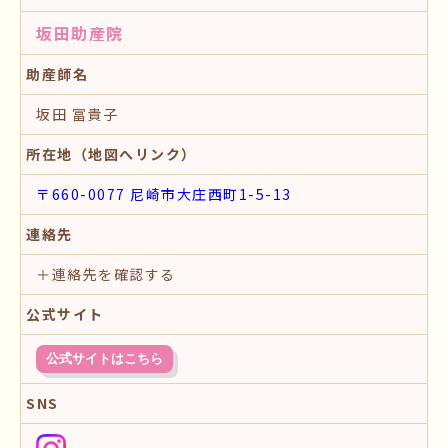
坂田助産院
助産師名
坂田 冨貴子
所在地（地図へリンク）
〒660-0077 尼崎市大庄西町1-5-13
連絡先
＋連絡先を確認する
公式サイト
公式サイトはこちら
SNS