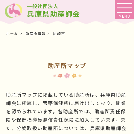
一般社団法人
兵庫県助産師会
ホーム
助産所情報
尼崎市
助産所マップ
助産所マップに掲載している助産所は、兵庫県助産
師会に所属し、管轄保健所に届け出しており、開業
を認められています。各助産所では、助産所責任保
険や保健指導員賠償責任保険に加入しています。ま
た、分娩取扱い助産所については、兵庫県助産師会