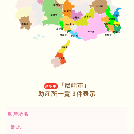
「尼崎市」
選択中
助産所一覧 3件表示
助産所名
郷原