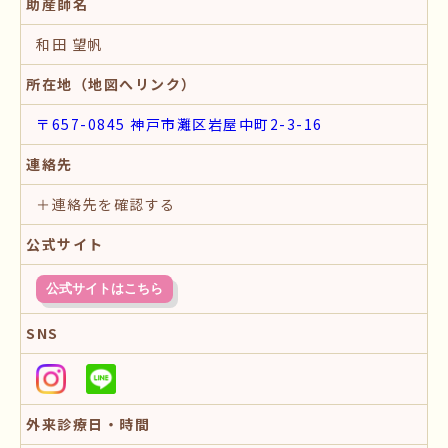
助産師名
和田 望帆
所在地（地図へリンク）
〒657-0845 神戸市灘区岩屋中町2-3-16
連絡先
＋連絡先を確認する
公式サイト
公式サイトはこちら
SNS
外来診療日・時間