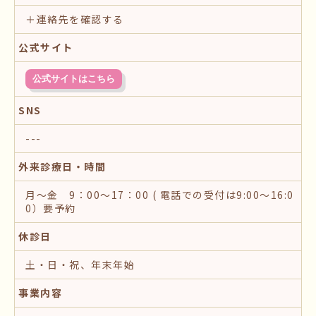
＋連絡先を確認する
公式サイト
公式サイトはこちら
SNS
---
外来診療日・時間
月～金 9：00～17：00 ( 電話での受付は9:00～16:0
0）要予約
休診日
土・日・祝、年末年始
事業内容