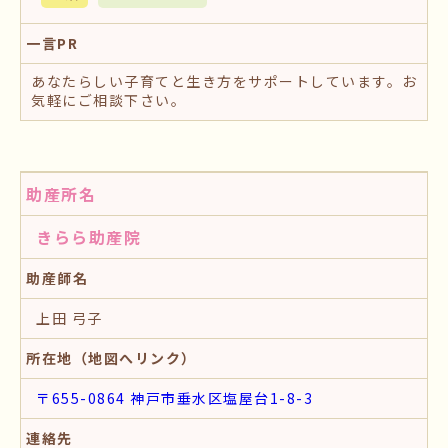
一言PR
あなたらしい子育てと生き方をサポートしています。お
気軽にご相談下さい。
助産所名
きらら助産院
助産師名
上田 弓子
所在地（地図へリンク）
〒655-0864 神戸市垂水区塩屋台1-8-3
連絡先