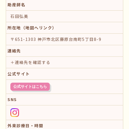
助産師名
石田弘美
所在地（地図へリンク）
〒651-1303 神戸市北区藤原台南町5丁目8-9
連絡先
＋連絡先を確認する
公式サイト
公式サイトはこちら
SNS
外来診療日・時間