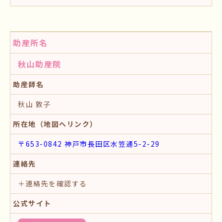
助産所名
秋山助産院
助産師名
秋山 敦子
所在地（地図へリンク）
〒653-0842 神戸市長田区水笠通5-2-29
連絡先
＋連絡先を確認する
公式サイト