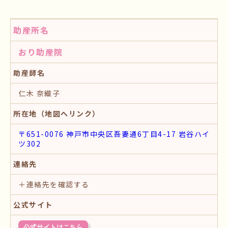
助産所名
おり助産院
助産師名
仁木 奈織子
所在地（地図へリンク）
〒651-0076 神戸市中央区吾妻通6丁目4-17 岩谷ハイ
ツ302
連絡先
＋連絡先を確認する
公式サイト
公式サイトはこちら