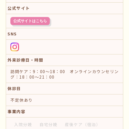
公式サイト
公式サイトはこちら
SNS
外来診療日・時間
訪問ケア：9：00～18：00 オンラインカウンセリン
グ：18：00～21：00
休診日
不定休あり
事業内容
入院分娩
自宅分娩
産後ケア
（宿泊）