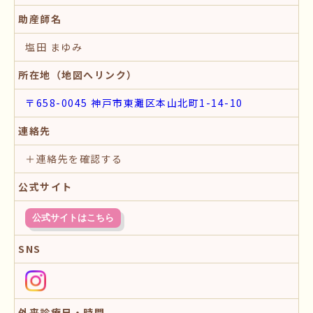
助産師名
塩田 まゆみ
所在地（地図へリンク）
〒658-0045 神戸市東灘区本山北町1-14-10
連絡先
＋連絡先を確認する
公式サイト
公式サイトはこちら
SNS
外来診療日・時間