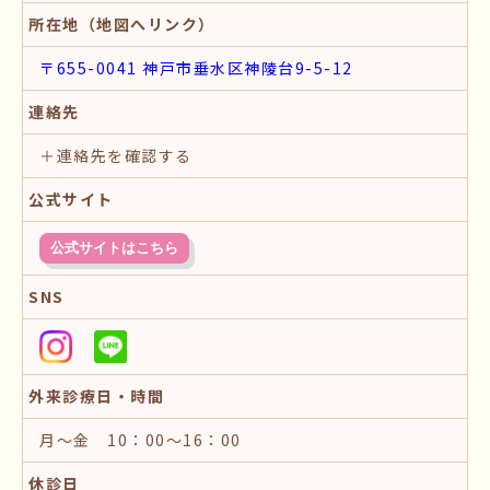
所在地（地図へリンク）
〒655-0041 神戸市垂水区神陵台9-5-12
連絡先
＋連絡先を確認する
公式サイト
公式サイトはこちら
SNS
外来診療日・時間
月～金 10：00～16：00
休診日