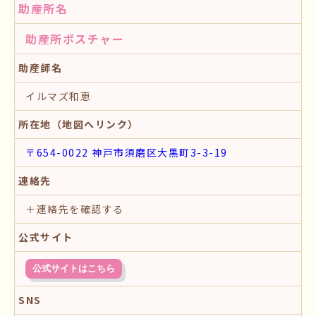
助産所名
助産所ポスチャー
助産師名
イルマズ和恵
所在地（地図へリンク）
〒654-0022 神戸市須磨区大黒町3-3-19
連絡先
＋連絡先を確認する
公式サイト
公式サイトはこちら
SNS