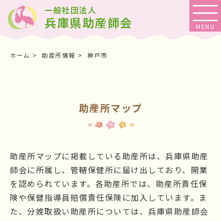
一般社団法人
兵庫県助産師会
ホーム
助産所情報
神戸市
助産所マップ
助産所マップに掲載している助産所は、兵庫県助産
師会に所属し、管轄保健所に届け出しており、開業
を認められています。各助産所では、助産所責任保
険や保健指導員賠償責任保険に加入しています。ま
た、分娩取扱い助産所については、兵庫県助産師会