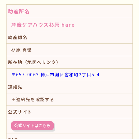
助産所名
産後ケアハウス杉原 hare
助産師名
杉原 真理
所在地（地図へリンク）
〒657-0063 神戸市灘区會和町2丁目5-4
連絡先
＋連絡先を確認する
公式サイト
公式サイトはこちら