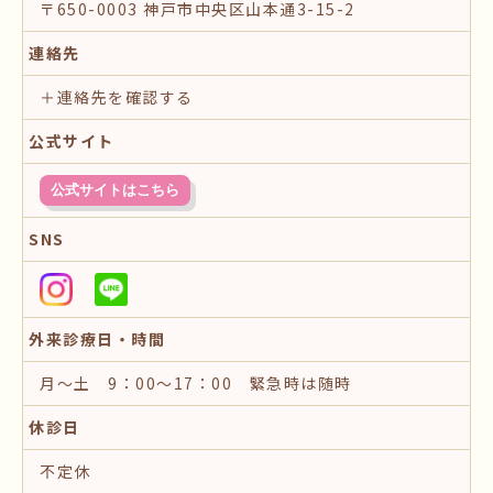
〒650-0003 神戸市中央区山本通3-15-2
連絡先
＋連絡先を確認する
公式サイト
公式サイトはこちら
SNS
外来診療日・時間
月～土 9：00～17：00 緊急時は随時
休診日
不定休