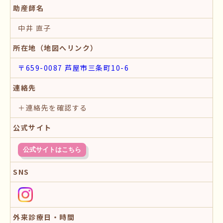
助産師名
中井 直子
所在地（地図へリンク）
〒659-0087 芦屋市三条町10-6
連絡先
＋連絡先を確認する
公式サイト
公式サイトはこちら
SNS
外来診療日・時間