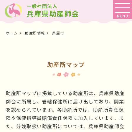
一般社団法人
兵庫県助産師会
ホーム
助産所情報
芦屋市
助産所マップ
助産所マップに掲載している助産所は、兵庫県助産
師会に所属し、管轄保健所に届け出しており、開業
を認められています。各助産所では、助産所責任保
険や保健指導員賠償責任保険に加入しています。ま
た、分娩取扱い助産所については、兵庫県助産師会