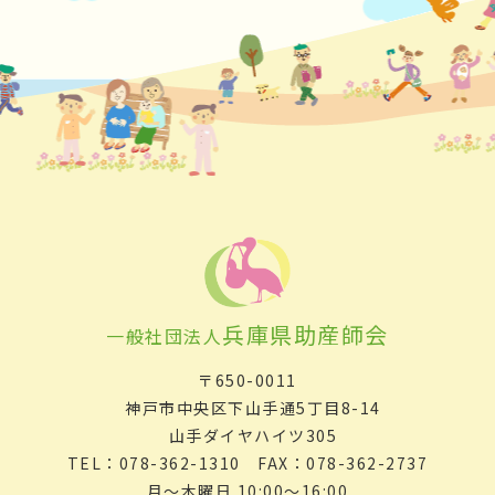
兵庫県助産師会
一般社団法人
〒650-0011
神戸市中央区下山手通5丁目8-14
山手ダイヤハイツ305
TEL：078-362-1310 FAX：078-362-2737
月～木曜日 10:00～16:00