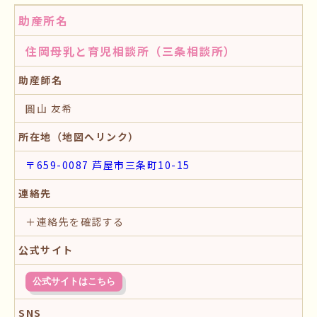
助産所名
住岡母乳と育児相談所（三条相談所）
助産師名
圓山 友希
所在地（地図へリンク）
〒659-0087 芦屋市三条町10-15
連絡先
＋連絡先を確認する
公式サイト
公式サイトはこちら
SNS