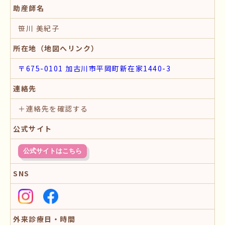
助産師名
笹川 美紀子
所在地（地図へリンク）
〒675-0101 加古川市平岡町新在家1440-3
連絡先
＋連絡先を確認する
公式サイト
公式サイトはこちら
SNS
外来診療日・時間