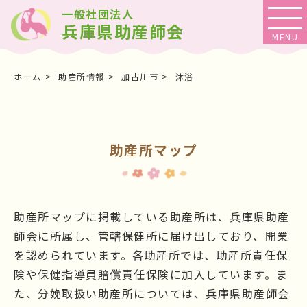
一般社団法人
兵庫県助産師会
ホーム
助産所情報
加古川市
沐浴
助産所マップ
助産所マップに掲載している助産所は、兵庫県助産
師会に所属し、管轄保健所に届け出しており、開業
を認められています。各助産所では、助産所責任保
険や保健指導員賠償責任保険に加入しています。ま
た、分娩取扱い助産所については、兵庫県助産師会