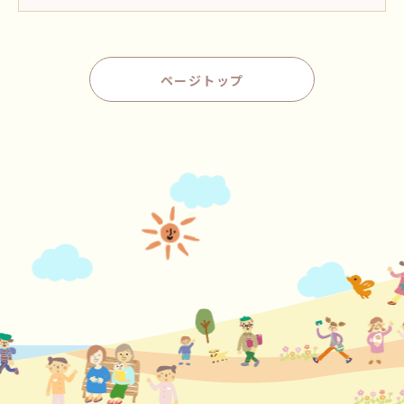
ページトップ