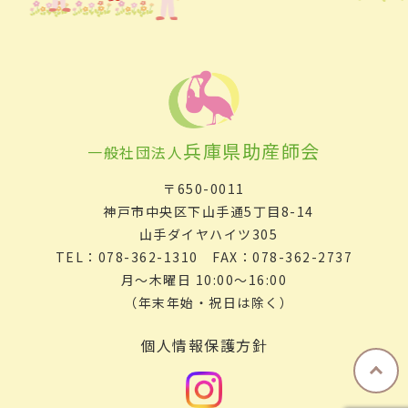
兵庫県助産師会
一般社団法人
〒650-0011
神戸市中央区下山手通5丁目8-14
山手ダイヤハイツ305
TEL：078-362-1310 FAX：078-362-2737
月～木曜日 10:00～16:00
（年末年始・祝日は除く）
個人情報保護方針