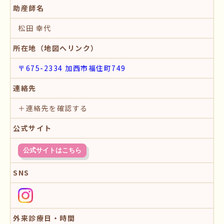
助産師名
松田 幸代
所在地（地図へリンク）
〒675-2334 加西市福住町749
連絡先
＋連絡先を確認する
公式サイト
公式サイトはこちら
SNS
外来診療日・時間