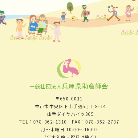
兵庫県助産師会
一般社団法人
〒650-0011
神戸市中央区下山手通5丁目8-14
山手ダイヤハイツ305
TEL：078-362-1310 FAX：078-362-2737
月～木曜日 10:00～16:00
（年末年始・祝日は除く）