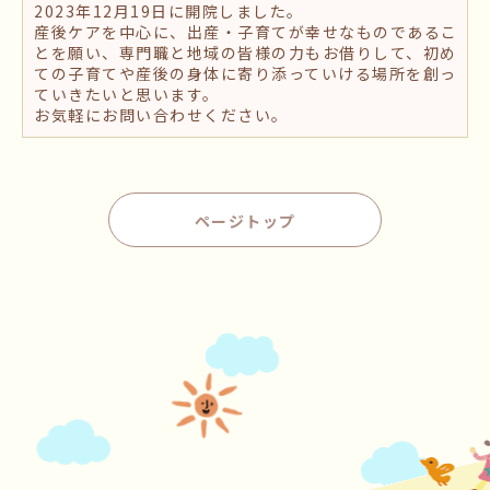
2023年12月19日に開院しました。
産後ケアを中心に、出産・子育てが幸せなものであるこ
とを願い、専門職と地域の皆様の力もお借りして、初め
ての子育てや産後の身体に寄り添っていける場所を創っ
ていきたいと思います。
お気軽にお問い合わせください。
ページトップ