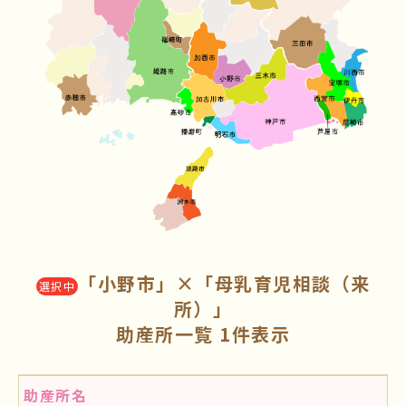
「小野市」×「母乳育児相談（来
選択中
所）」
助産所一覧 1件表示
助産所名