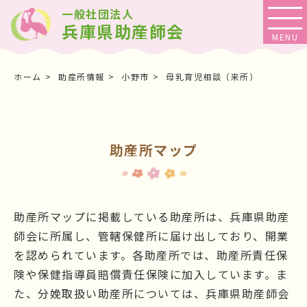
一般社団法人
兵庫県助産師会
ホーム
助産所情報
小野市
母乳育児相談（来所）
助産所マップ
助産所マップに掲載している助産所は、兵庫県助産
師会に所属し、管轄保健所に届け出しており、開業
を認められています。各助産所では、助産所責任保
険や保健指導員賠償責任保険に加入しています。ま
た、分娩取扱い助産所については、兵庫県助産師会