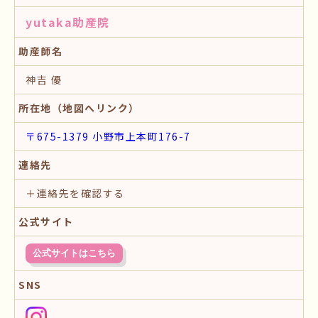
yutaka助産院
助産師名
神吉 優
所在地（地図へリンク）
〒675-1379 小野市上本町176-7
連絡先
＋連絡先を確認する
公式サイト
公式サイトはこちら
SNS