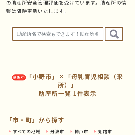
の助産所安全管理評価を受けています。助産所の情
報は随時更新いたします。
「小野市」×「母乳育児相談（来
選択中
所）」
助産所一覧 1件表示
「市・町」から探す
すべての地域
丹波市
神戸市
姫路市