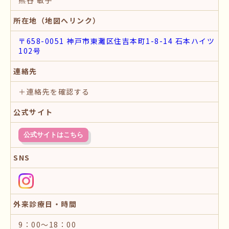
所在地（地図へリンク）
〒658-0051 神戸市東灘区住吉本町1-8-14 石本ハイツ
102号
連絡先
＋連絡先を確認する
公式サイト
公式サイトはこちら
SNS
外来診療日・時間
9：00～18：00