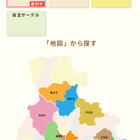
自主サークル
「地図」から探す