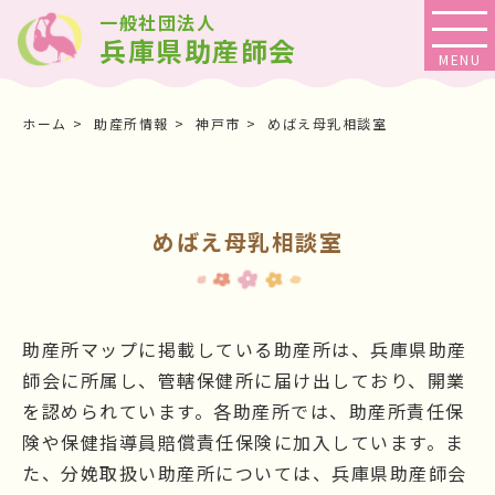
一般社団法人
兵庫県助産師会
ホーム
助産所情報
神戸市
めばえ母乳相談室
めばえ母乳相談室
助産所マップに掲載している助産所は、兵庫県助産
師会に所属し、管轄保健所に届け出しており、開業
を認められています。各助産所では、助産所責任保
険や保健指導員賠償責任保険に加入しています。ま
た、分娩取扱い助産所については、兵庫県助産師会