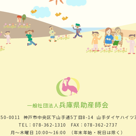
兵庫県助産師会
一般社団法人
50-0011
神戸市中央区下山手通5丁目8-14
山手ダイヤハイツ3
TEL：078-362-1310 FAX：078-362-2737
月～木曜日 10:00～16:00
（年末年始・祝日は除く）