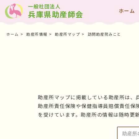
一般社団法人
ホーム
兵庫県助産師会
ホーム
助産所情報
助産所マップ
訪問助産院みこと
助産所マップに掲載している助産所は、
助産所責任保険や保健指導員賠償責任保
を受けています。助産所の情報は随時更