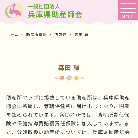
一般社団法人
兵庫県助産師会
ホーム
助産所情報
西宮市
森田 輝
森田 輝
助産所マップに掲載している助産所は、兵庫県助産
師会に所属し、管轄保健所に届け出しており、開業
を認められています。各助産所では、助産所責任保
険や保健指導員賠償責任保険に加入しています。ま
た、分娩取扱い助産所については、兵庫県助産師会