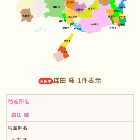
森田 輝 1件表示
選択中
助産所名
森田 輝
助産師名
森田 輝