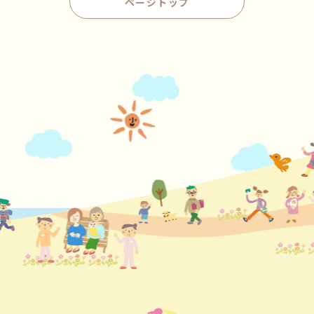
ページトップ