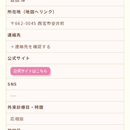
所在地（地図へリンク）
〒662-0045 西宮市安井町
連絡先
＋連絡先を確認する
公式サイト
公式サイトはこちら
SNS
---
外来診療日・時間
応相談