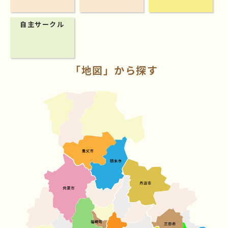
自主サークル
「地図」から探す