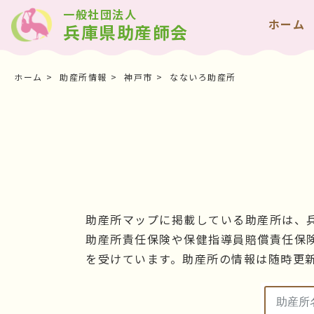
一般社団法人
ホーム
兵庫県助産師会
ホーム
助産所情報
神戸市
なないろ助産所
助産所マップに掲載している助産所は、
助産所責任保険や保健指導員賠償責任保
を受けています。助産所の情報は随時更