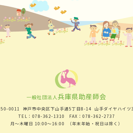
兵庫県助産師会
一般社団法人
50-0011
神戸市中央区下山手通5丁目8-14
山手ダイヤハイツ3
TEL：078-362-1310 FAX：078-362-2737
月～木曜日 10:00～16:00
（年末年始・祝日は除く）