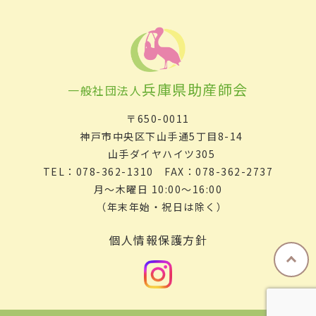
兵庫県助産師会
一般社団法人
〒650-0011
神戸市中央区下山手通5丁目8-14
山手ダイヤハイツ305
TEL：078-362-1310 FAX：078-362-2737
月～木曜日 10:00～16:00
（年末年始・祝日は除く）
個人情報保護方針