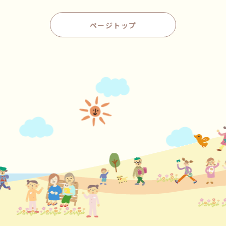
ページトップ