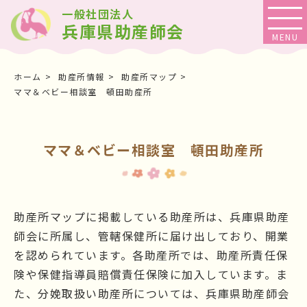
一般社団法人
兵庫県助産師会
ホーム
助産所情報
助産所マップ
ママ＆ベビー相談室 頓田助産所
ママ＆ベビー相談室 頓田助産所
助産所マップに掲載している助産所は、兵庫県助産
師会に所属し、管轄保健所に届け出しており、開業
を認められています。各助産所では、助産所責任保
険や保健指導員賠償責任保険に加入しています。ま
た、分娩取扱い助産所については、兵庫県助産師会