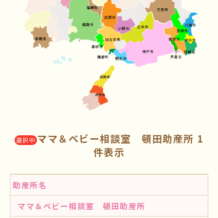
ママ＆ベビー相談室 頓田助産所 1
選択中
件表示
助産所名
ママ＆ベビー相談室 頓田助産所