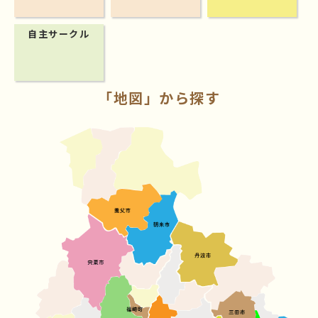
自主サークル
「地図」から探す