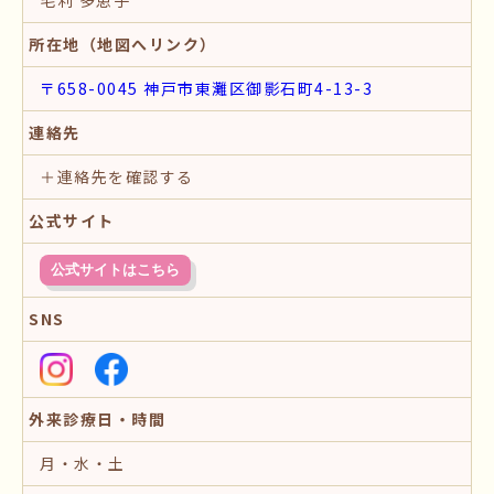
所在地（地図へリンク）
〒658-0045 神戸市東灘区御影石町4-13-3
連絡先
＋連絡先を確認する
公式サイト
公式サイトはこちら
SNS
外来診療日・時間
月・水・土