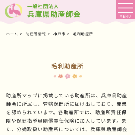
一般社団法人
兵庫県助産師会
ホーム
助産所情報
神戸市
毛利助産所
毛利助産所
助産所マップに掲載している助産所は、兵庫県助産
師会に所属し、管轄保健所に届け出しており、開業
を認められています。各助産所では、助産所責任保
険や保健指導員賠償責任保険に加入しています。ま
た、分娩取扱い助産所については、兵庫県助産師会