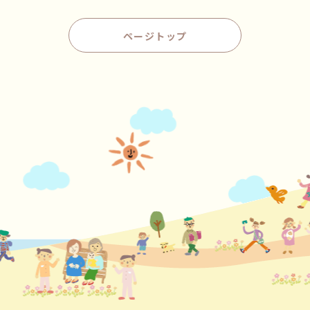
ページトップ