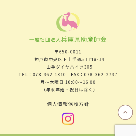
兵庫県助産師会
一般社団法人
〒650-0011
神戸市中央区下山手通5丁目8-14
山手ダイヤハイツ305
TEL：078-362-1310 FAX：078-362-2737
月～木曜日 10:00～16:00
（年末年始・祝日は除く）
個人情報保護方針