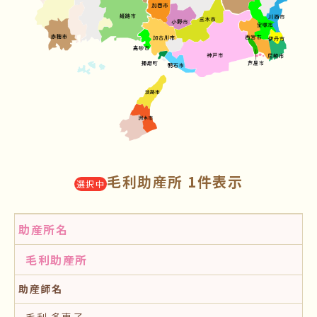
毛利助産所 1件表示
選択中
助産所名
毛利助産所
助産師名
毛利 多恵子