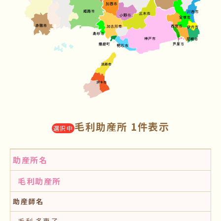
毛利助産所 1件表示
選択中
助産所名
毛利助産所
助産師名
毛利 多恵子