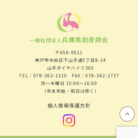
兵庫県助産師会
一般社団法人
〒650-0011
神戸市中央区下山手通5丁目8-14
山手ダイヤハイツ305
TEL：078-362-1310 FAX：078-362-2737
月～木曜日 10:00～16:00
（年末年始・祝日は除く）
個人情報保護方針