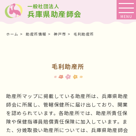
一般社団法人
兵庫県助産師会
ホーム
助産所情報
神戸市
毛利助産所
毛利助産所
助産所マップに掲載している助産所は、兵庫県助産
師会に所属し、管轄保健所に届け出しており、開業
を認められています。各助産所では、助産所責任保
険や保健指導員賠償責任保険に加入しています。ま
た、分娩取扱い助産所については、兵庫県助産師会