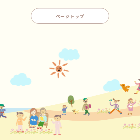
ページトップ