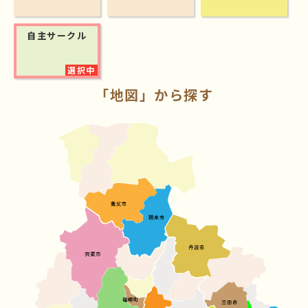
自主サークル
「地図」から探す