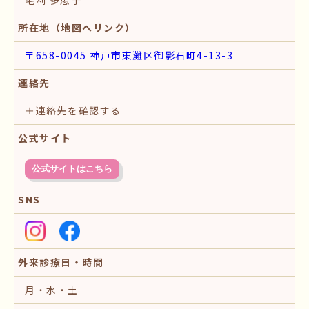
所在地（地図へリンク）
〒658-0045 神戸市東灘区御影石町4-13-3
連絡先
＋連絡先を確認する
公式サイト
公式サイトはこちら
SNS
外来診療日・時間
月・水・土